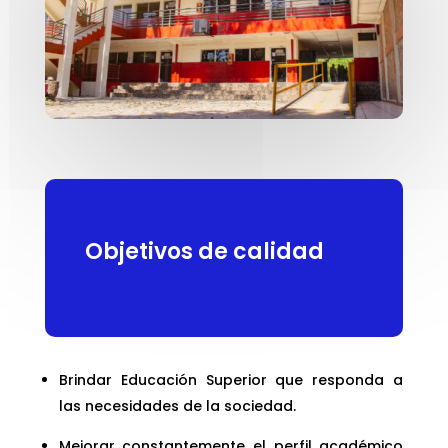
Objetivos de calidad
Brindar Educación Superior que responda a
las necesidades de la sociedad.
Mejorar constantemente el perfil académico