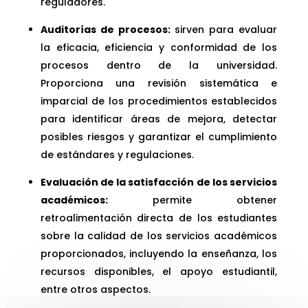
reguladores.
Auditorías de procesos:
sirven para evaluar
la eficacia, eficiencia y conformidad de los
procesos dentro de la universidad.
Proporciona una revisión sistemática e
imparcial de los procedimientos establecidos
para identificar áreas de mejora, detectar
posibles riesgos y garantizar el cumplimiento
de estándares y regulaciones.
Evaluación de la satisfacción de los servicios
académicos:
permite obtener
retroalimentación directa de los estudiantes
sobre la calidad de los servicios académicos
proporcionados, incluyendo la enseñanza, los
recursos disponibles, el apoyo estudiantil,
entre otros aspectos.