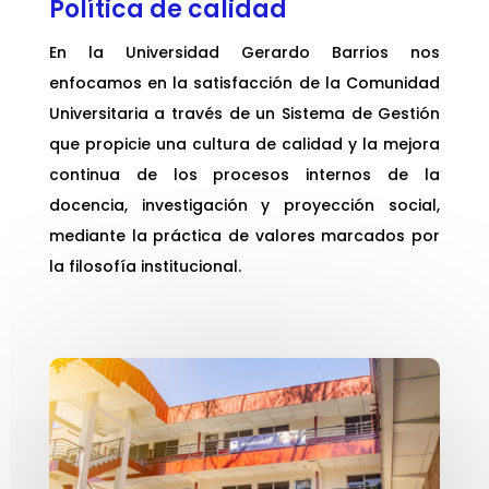
Política de calidad
En la Universidad Gerardo Barrios nos
enfocamos en la satisfacción de la Comunidad
Universitaria a través de un Sistema de Gestión
que propicie una cultura de calidad y la mejora
continua de los procesos internos de la
docencia, investigación y proyección social,
mediante la práctica de valores marcados por
la filosofía institucional.