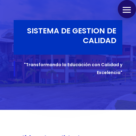
SISTEMA DE GESTION DE
CALIDAD
"Transformando la Educación con Calidad y
Excelencia"