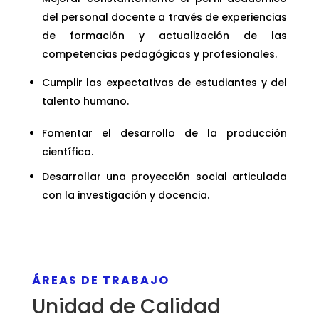
del personal docente a través de experiencias
de formación y actualización de las
competencias pedagógicas y profesionales.
Cumplir las expectativas de estudiantes y del
talento humano.
Fomentar el desarrollo de la producción
científica.
Desarrollar una proyección social articulada
con la investigación y docencia.
ÁREAS DE TRABAJO
Unidad de Calidad