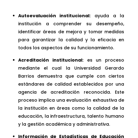
Autoevaluación institucional:
ayuda a la
institución a comprender su desempeño,
identificar áreas de mejora y tomar medidas
para garantizar la calidad y la eficacia en
todos los aspectos de su funcionamiento.
Acreditación institucional:
es un proceso
mediante el cual la Universidad Gerardo
Barrios demuestra que cumple con ciertos
estándares de calidad establecidos por una
agencia de acreditación reconocida. Este
proceso implica una evaluación exhaustiva de
la institución en áreas como la calidad de la
educación, la infraestructura, talento humano
y la gestión académica y administrativa.
Información de Estadísticas de Educación