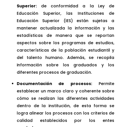
Superior:
de conformidad a la Ley de
Educación Superior, las Instituciones de
Educación Superior (IES) están sujetas a
mantener actualizada la información y las
estadísticas de manera que se reportan
aspectos sobre los programas de estudios,
características de la población estudiantil y
del talento humano. Además, se recopila
información sobre los graduados y los
diferentes procesos de graduación.
Documentación de procesos:
Permite
establecer un marco claro y coherente sobre
cómo se realizan las diferentes actividades
dentro de la institución, de esta forma se
logra alinear los procesos con los criterios de
calidad establecidos por los entes