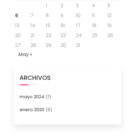
1
2
3
4
5
6
7
8
9
10
11
12
13
14
15
16
17
18
19
20
21
22
23
24
25
26
27
28
29
30
31
May »
ARCHIVOS
mayo 2024
(1)
enero 2020
(6)