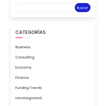
CATEGORÍAS
Business
Consulting
Economy
Finance
Funding Trends
Uncategorized