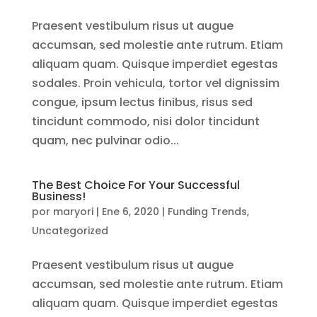
Praesent vestibulum risus ut augue
accumsan, sed molestie ante rutrum. Etiam
aliquam quam. Quisque imperdiet egestas
sodales. Proin vehicula, tortor vel dignissim
congue, ipsum lectus finibus, risus sed
tincidunt commodo, nisi dolor tincidunt
quam, nec pulvinar odio...
The Best Choice For Your Successful
Business!
por
maryori
|
Ene 6, 2020
|
Funding Trends
,
Uncategorized
Praesent vestibulum risus ut augue
accumsan, sed molestie ante rutrum. Etiam
aliquam quam. Quisque imperdiet egestas