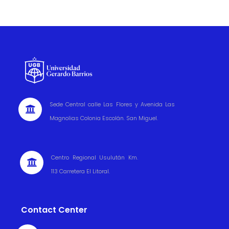
Sede Central calle Las Flores y Avenida Las

Magnolias Colonia Escolán. San Miguel.
Centro Regional Usulután Km.

113 Carretera El Litoral.
Contact Center