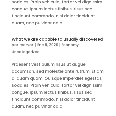
sodales. Proin vehicula, tortor vel dignissim
congue, ipsum lectus finibus, risus sed
tincidunt commodo, nisi dolor tincidunt
quam, nec pulvinar odio...
What we are capable to usually discovered
por
maryori
|
Ene 6, 2020
|
Economy
,
Uncategorized
Praesent vestibulum risus ut augue
accumsan, sed molestie ante rutrum. Etiam
aliquam quam. Quisque imperdiet egestas
sodales. Proin vehicula, tortor vel dignissim
congue, ipsum lectus finibus, risus sed
tincidunt commodo, nisi dolor tincidunt
quam, nec pulvinar odio...