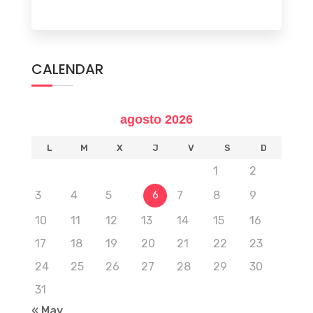
CALENDAR
agosto 2026
L
M
X
J
V
S
D
1
2
3
4
5
7
8
9
6
10
11
12
13
14
15
16
17
18
19
20
21
22
23
24
25
26
27
28
29
30
31
« May