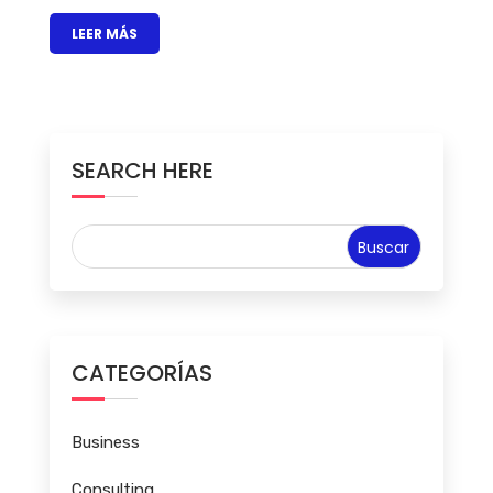
LEER MÁS
SEARCH HERE
CATEGORÍAS
Business
Consulting