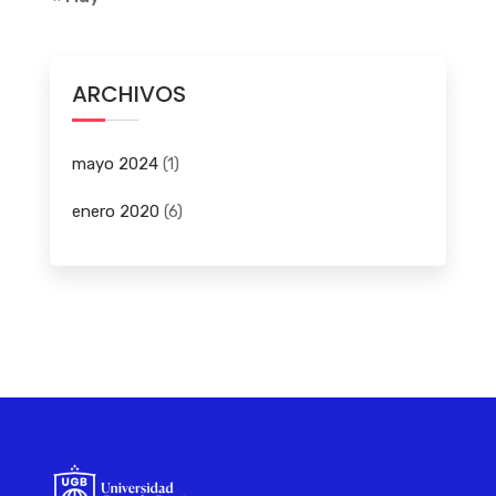
ARCHIVOS
mayo 2024
(1)
enero 2020
(6)