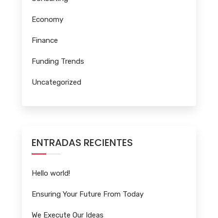
Economy
Finance
Funding Trends
Uncategorized
ENTRADAS RECIENTES
Hello world!
Ensuring Your Future From Today
We Execute Our Ideas